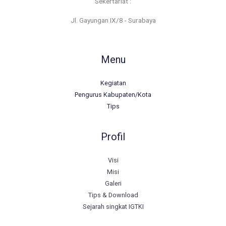
Sekertariat :
Jl. Gayungan IX/8 - Surabaya
Menu
Kegiatan
Pengurus Kabupaten/Kota
Tips
Profil
Visi
Misi
Galeri
Tips & Download
Sejarah singkat IGTKI