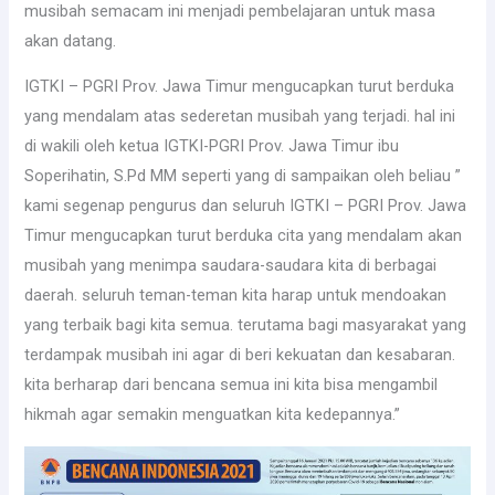
musibah semacam ini menjadi pembelajaran untuk masa
akan datang.
IGTKI – PGRI Prov. Jawa Timur mengucapkan turut berduka
yang mendalam atas sederetan musibah yang terjadi. hal ini
di wakili oleh ketua IGTKI-PGRI Prov. Jawa Timur ibu
Soperihatin, S.Pd MM seperti yang di sampaikan oleh beliau ”
kami segenap pengurus dan seluruh IGTKI – PGRI Prov. Jawa
Timur mengucapkan turut berduka cita yang mendalam akan
musibah yang menimpa saudara-saudara kita di berbagai
daerah. seluruh teman-teman kita harap untuk mendoakan
yang terbaik bagi kita semua. terutama bagi masyarakat yang
terdampak musibah ini agar di beri kekuatan dan kesabaran.
kita berharap dari bencana semua ini kita bisa mengambil
hikmah agar semakin menguatkan kita kedepannya.”