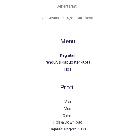
Sekertariat :
Jl. Gayungan IX/8 - Surabaya
Menu
Kegiatan
Pengurus Kabupaten/Kota
Tips
Profil
Visi
Misi
Galeri
Tips & Download
Sejarah singkat IGTKI