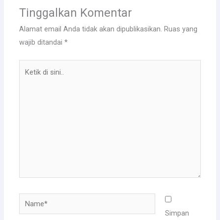
Tinggalkan Komentar
Alamat email Anda tidak akan dipublikasikan.
Ruas yang
wajib ditandai
*
Ketik
di
sini..
Name*
Simpan