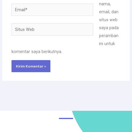
nama,
Email*
email, dan
situs web
Situs
saya pada
Web
peramban
ini untuk
komentar saya berikutnya.