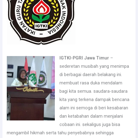
IGTKI-PGRI Jawa Timur
–
sederetan musibah yang menimpa
di berbagai daerah belakang ini.
membuat rasa duka mendalam
bagi kita semua. saudara-saudara
kita yang terkena dampak bencana
alam ini semoga di beri kesabaran
dan ketabahan dalam menjalani
cobaan ini. sekaligus juga bisa
mengambil hikmah serta tahu penyebabnya sehingga