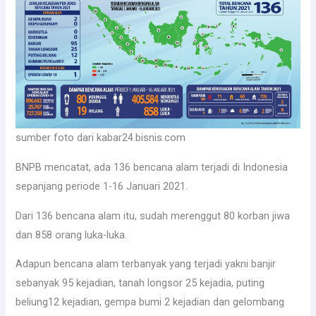
sumber foto dari kabar24.bisnis.com
BNPB mencatat, ada 136 bencana alam terjadi di Indonesia
sepanjang periode 1-16 Januari 2021.
Dari 136 bencana alam itu, sudah merenggut 80 korban jiwa
dan 858 orang luka-luka.
Adapun bencana alam terbanyak yang terjadi yakni banjir
sebanyak 95 kejadian, tanah longsor 25 kejadia, puting
beliung12 kejadian, gempa bumi 2 kejadian dan gelombang