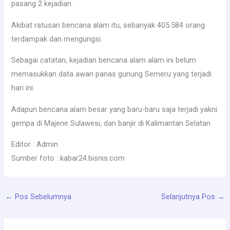
pasang 2 kejadian.
Akibat ratusan bencana alam itu, sebanyak 405.584 orang
terdampak dan mengungsi.
Sebagai catatan, kejadian bencana alam alam ini belum
memasukkan data awan panas gunung Semeru yang terjadi
hari ini.
Adapun bencana alam besar yang baru-baru saja terjadi yakni
gempa di Majene Sulawesi, dan banjir di Kalimantan Selatan
Editor : Admin
Sumber foto : kabar24.bisnis.com
←
Pos Sebelumnya
Selanjutnya Pos
→