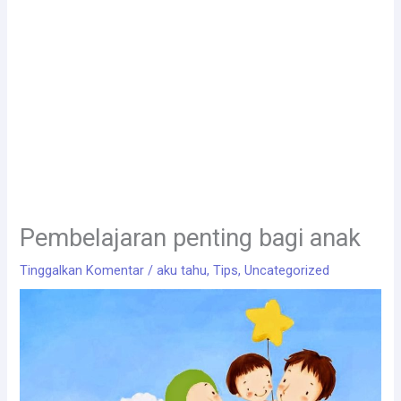
Pembelajaran penting bagi anak
Tinggalkan Komentar
/
aku tahu
,
Tips
,
Uncategorized