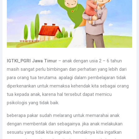
IGTKI_PGRI Jawa Timur
– anak dengan usia 2 – 6 tahun
masih sangat perlu bimbingan dan perhatian yang lebih dari
para orang tua terutama. apalagi dalam pembelajaran tidak
diperkenankan untuk memaksa kehendak kita sebagai orang
tua kepada anak, karena hal tersebut dapat memicu
psikologis yang tidak baik.
beberapa pakar sudah melarang untuk memarahai anak
dengan membentak dan sebagainya. jika anak melakukan
sesuatu yang tidak kita inginkan, hendaknya kita ingatkan