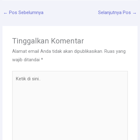
←
Pos Sebelumnya
Selanjutnya Pos
→
Tinggalkan Komentar
Alamat email Anda tidak akan dipublikasikan.
Ruas yang
wajib ditandai
*
Ketik
di
sini..