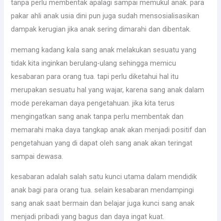
tanpa perlu membentak apalagi sampai memukul anak. para
pakar ahli anak usia dini pun juga sudah mensosialisasikan
dampak kerugian jika anak sering dimarahi dan dibentak.
memang kadang kala sang anak melakukan sesuatu yang
tidak kita inginkan berulang-ulang sehingga memicu
kesabaran para orang tua. tapi perlu diketahui hal itu
merupakan sesuatu hal yang wajar, karena sang anak dalam
mode perekaman daya pengetahuan. jika kita terus
mengingatkan sang anak tanpa perlu membentak dan
memarahi maka daya tangkap anak akan menjadi positif dan
pengetahuan yang di dapat oleh sang anak akan teringat
sampai dewasa.
kesabaran adalah salah satu kunci utama dalam mendidik
anak bagi para orang tua. selain kesabaran mendampingi
sang anak saat bermain dan belajar juga kunci sang anak
menjadi pribadi yang bagus dan daya ingat kuat.