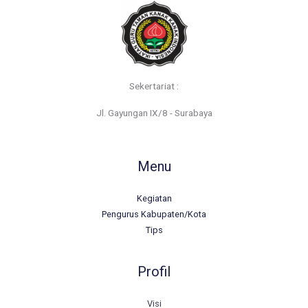
Sekertariat :
Jl. Gayungan IX/8 - Surabaya
Menu
Kegiatan
Pengurus Kabupaten/Kota
Tips
Profil
Visi