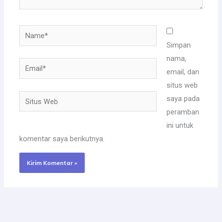
Name*
Simpan
nama,
Email*
email, dan
situs web
Situs
saya pada
Web
peramban
ini untuk
komentar saya berikutnya.