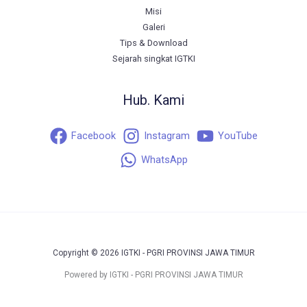
Misi
Galeri
Tips & Download
Sejarah singkat IGTKI
Hub. Kami
Facebook
Instagram
YouTube
WhatsApp
Copyright © 2026 IGTKI - PGRI PROVINSI JAWA TIMUR
Powered by IGTKI - PGRI PROVINSI JAWA TIMUR