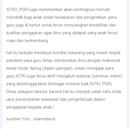
IGTKI_PGRI juga menekankan akan pentingnya metode
mendidik bagi anak selain kesabaran dan pengetahun. para
guru juga di tuntut untuk terus menuangkan kreatifitas dan
kualitas pengajaran agar ilmu yang didapat sang anak terus
maju dan berkembang.
hal itu terbukti meskipun kondisi sekarang yang masih terjadi
pandemi para guru tetap memberikan ilmu dengan maksimal
lewat mode daring (dalam jaringan). selain mengajar para
guru IGTKI juga terus aktif mengikuti webinar (seminar online)
yang diselenggarakan berbagai instansi baik IGTKI, PGRI,
Dinas ataupun lainnya. karena hal itu menjadi salah satu tolak
ukur penambahan wawasan dan pengetahuan dalam
pengajaran kepada anak./
sumber foto : islamedia.id