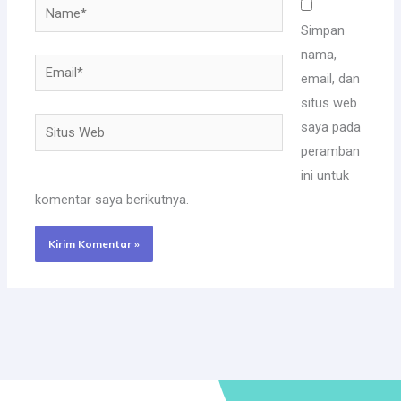
Name*
Simpan
nama,
Email*
email, dan
situs web
Situs
saya pada
Web
peramban
ini untuk
komentar saya berikutnya.