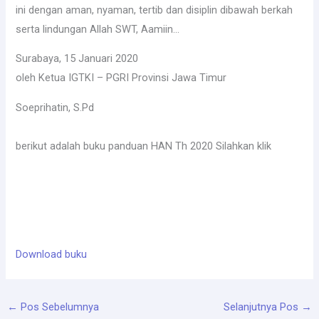
ini dengan aman, nyaman, tertib dan disiplin dibawah berkah
serta lindungan Allah SWT, Aamiin…
Surabaya, 15 Januari 2020
oleh Ketua IGTKI – PGRI Provinsi Jawa Timur
Soeprihatin, S.Pd
berikut adalah buku panduan HAN Th 2020 Silahkan klik
Download buku
←
Pos Sebelumnya
Selanjutnya Pos
→