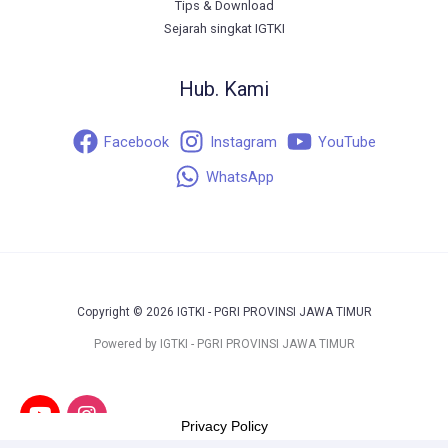
Tips & Download
Sejarah singkat IGTKI
Hub. Kami
Facebook
Instagram
YouTube
WhatsApp
Copyright © 2026 IGTKI - PGRI PROVINSI JAWA TIMUR
Powered by IGTKI - PGRI PROVINSI JAWA TIMUR
Privacy Policy