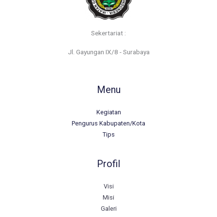
Sekertariat :
Jl. Gayungan IX/8 - Surabaya
Menu
Kegiatan
Pengurus Kabupaten/Kota
Tips
Profil
Visi
Misi
Galeri