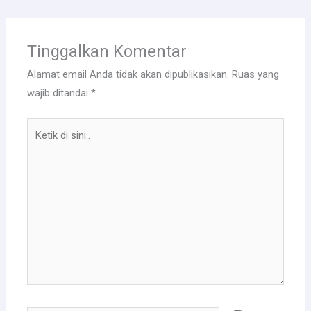
Tinggalkan Komentar
Alamat email Anda tidak akan dipublikasikan.
Ruas yang
wajib ditandai
*
Ketik
di
sini..