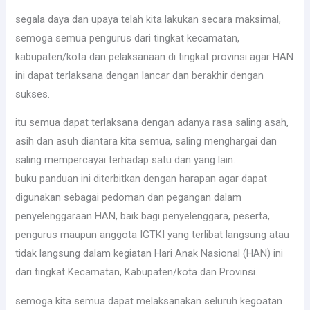
segala daya dan upaya telah kita lakukan secara maksimal,
semoga semua pengurus dari tingkat kecamatan,
kabupaten/kota dan pelaksanaan di tingkat provinsi agar HAN
ini dapat terlaksana dengan lancar dan berakhir dengan
sukses.
itu semua dapat terlaksana dengan adanya rasa saling asah,
asih dan asuh diantara kita semua, saling menghargai dan
saling mempercayai terhadap satu dan yang lain.
buku panduan ini diterbitkan dengan harapan agar dapat
digunakan sebagai pedoman dan pegangan dalam
penyelenggaraan HAN, baik bagi penyelenggara, peserta,
pengurus maupun anggota IGTKI yang terlibat langsung atau
tidak langsung dalam kegiatan Hari Anak Nasional (HAN) ini
dari tingkat Kecamatan, Kabupaten/kota dan Provinsi.
semoga kita semua dapat melaksanakan seluruh kegoatan