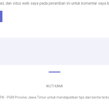
il, dan situs web saya pada peramban ini untuk komentar saya b
IKUTI KAMI
TKI - PGRI Provinsi Jawa Timur untuk mendapatkan tips dan berita terb