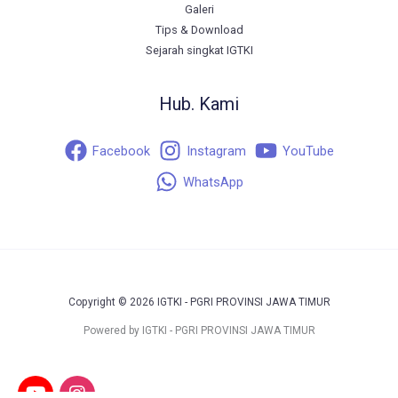
Galeri
Tips & Download
Sejarah singkat IGTKI
Hub. Kami
Facebook
Instagram
YouTube
WhatsApp
Copyright © 2026 IGTKI - PGRI PROVINSI JAWA TIMUR
Powered by IGTKI - PGRI PROVINSI JAWA TIMUR