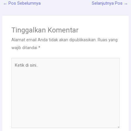
←
Pos Sebelumnya
Selanjutnya Pos
→
Tinggalkan Komentar
Alamat email Anda tidak akan dipublikasikan.
Ruas yang
wajib ditandai
*
Ketik
di
sini..