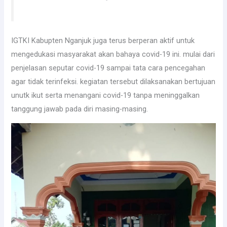
IGTKI Kabupten Nganjuk juga terus berperan aktif untuk
mengedukasi masyarakat akan bahaya covid-19 ini. mulai dari
penjelasan seputar covid-19 sampai tata cara pencegahan
agar tidak terinfeksi. kegiatan tersebut dilaksanakan bertujuan
unutk ikut serta menangani covid-19 tanpa meninggalkan
tanggung jawab pada diri masing-masing.