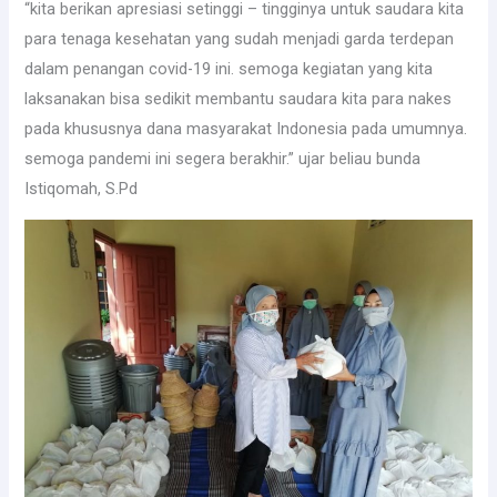
“kita berikan apresiasi setinggi – tingginya untuk saudara kita
para tenaga kesehatan yang sudah menjadi garda terdepan
dalam penangan covid-19 ini. semoga kegiatan yang kita
laksanakan bisa sedikit membantu saudara kita para nakes
pada khususnya dana masyarakat Indonesia pada umumnya.
semoga pandemi ini segera berakhir.” ujar beliau bunda
Istiqomah, S.Pd