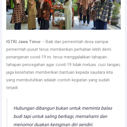
IGTKI Jawa Timur
– Baik dari pemerintah desa sampai
pemerntah pusat terus memberikan perhatian lebih demi
penanganan covid-19 ini. terus menggalakkan tahapan-
tahapan pencegahan agar covid-19 tidak meluas. cuci tangan,
jaga kesehatan memberikan bantuan kepada saudara kita
yang membutuhkan adalah contoh kegiatan yang sudah
terjadi.
Hubungan dibangun bukan untuk meminta balas
budi tapi untuk saling berbagi, memahami dan
menomor duakan keinginan diri sendiri.