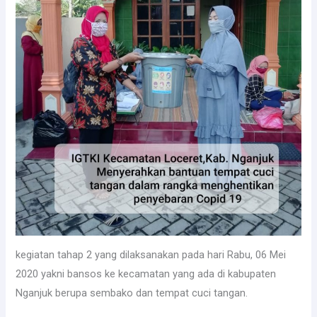
kegiatan tahap 2 yang dilaksanakan pada hari Rabu, 06 Mei
2020 yakni bansos ke kecamatan yang ada di kabupaten
Nganjuk berupa sembako dan tempat cuci tangan.