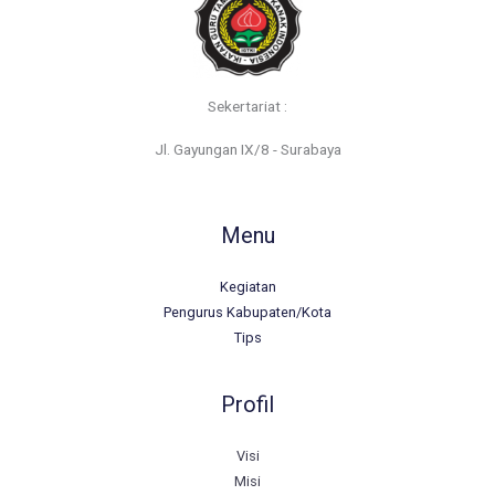
Sekertariat :
Jl. Gayungan IX/8 - Surabaya
Menu
Kegiatan
Pengurus Kabupaten/Kota
Tips
Profil
Visi
Misi