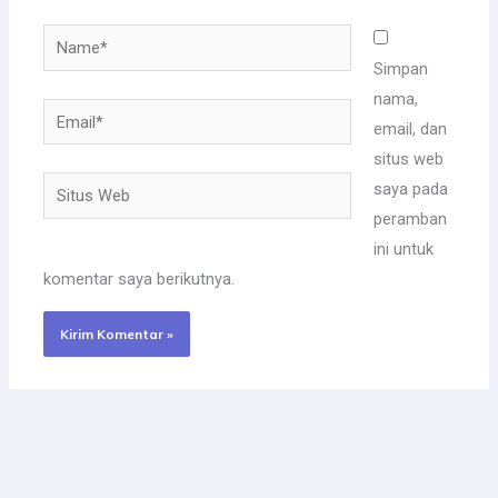
Name*
Simpan
nama,
Email*
email, dan
situs web
Situs
saya pada
Web
peramban
ini untuk
komentar saya berikutnya.