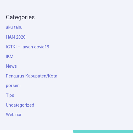
Categories
aku tahu
HAN 2020
IGTKI – lawan covid19
IKM
News
Pengurus Kabupaten/Kota
porseni
Tips
Uncategorized
Webinar