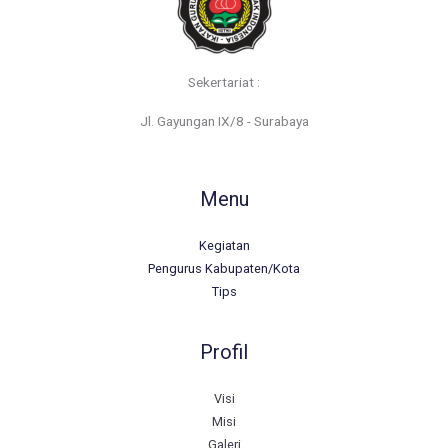
Sekertariat :
Jl. Gayungan IX/8 - Surabaya
Menu
Kegiatan
Pengurus Kabupaten/Kota
Tips
Profil
Visi
Misi
Galeri