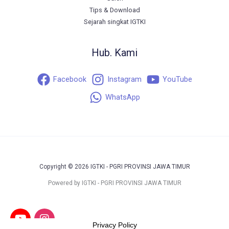
Tips & Download
Sejarah singkat IGTKI
Hub. Kami
Facebook
Instagram
YouTube
WhatsApp
Copyright © 2026 IGTKI - PGRI PROVINSI JAWA TIMUR
Powered by IGTKI - PGRI PROVINSI JAWA TIMUR
Privacy Policy