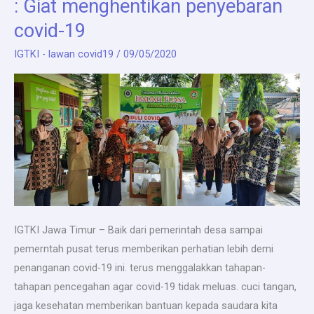
: Giat menghentikan penyebaran
covid-19
IGTKI - lawan covid19
/
09/05/2020
IGTKI Jawa Timur – Baik dari pemerintah desa sampai
pemerntah pusat terus memberikan perhatian lebih demi
penanganan covid-19 ini. terus menggalakkan tahapan-
tahapan pencegahan agar covid-19 tidak meluas. cuci tangan,
jaga kesehatan memberikan bantuan kepada saudara kita